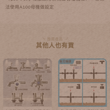
法使用A100母機做設定
推薦產品
其他人也有買