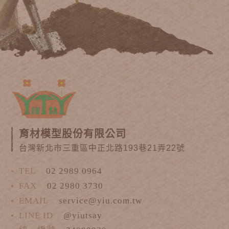
育材模型股份有限公司
台灣新北市三重區中正北路193巷21弄22號
TEL
02 2989 0964
FAX
02 2980 3730
EMAIL
service@yiu.com.tw
LINE ID
@yiutsay