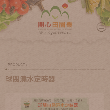
PRODUCT /
球閥澆水定時器