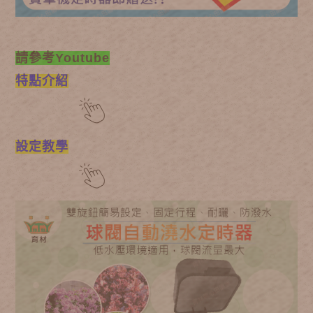
請參考Youtube
特點介紹
設定教學