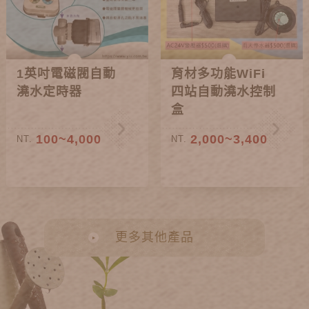
1英吋電磁閥自動
育材多功能WiFi
澆水定時器
四站自動澆水控制
盒
100~4,000
2,000~3,400
NT.
NT.
更多其他產品