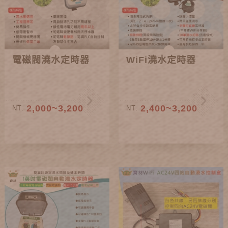
電磁閥澆水定時器
WiFi澆水定時器
2,000~3,200
2,400~3,200
NT.
NT.