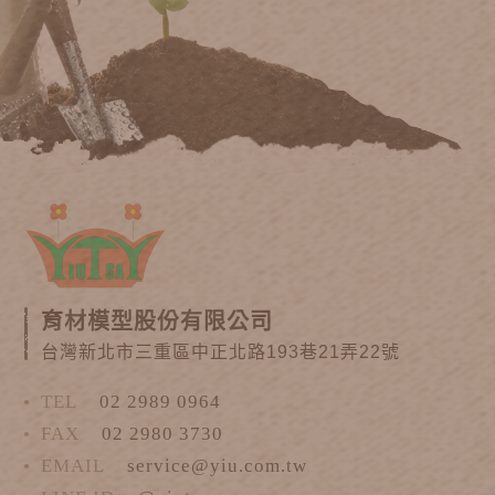
育材模型股份有限公司
台灣新北市三重區中正北路193巷21弄22號
TEL
02 2989 0964
FAX
02 2980 3730
EMAIL
service@yiu.com.tw