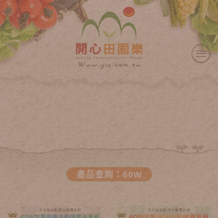
產品查詢：60W