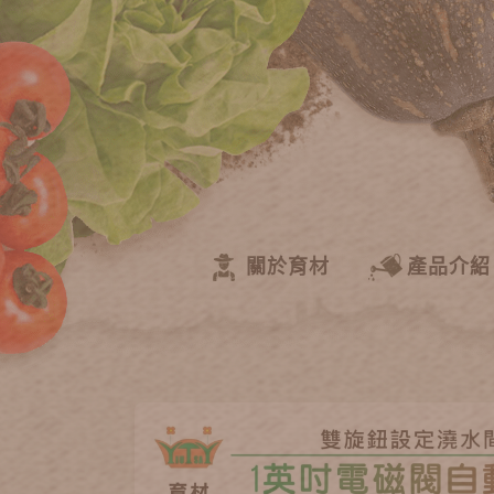
關於育材
產品介紹