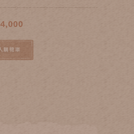
4,000