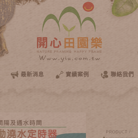
最新消息
實績案例
聯絡我們
PRODUCT /