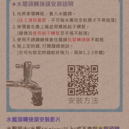
水龍頭轉接頭安裝影片