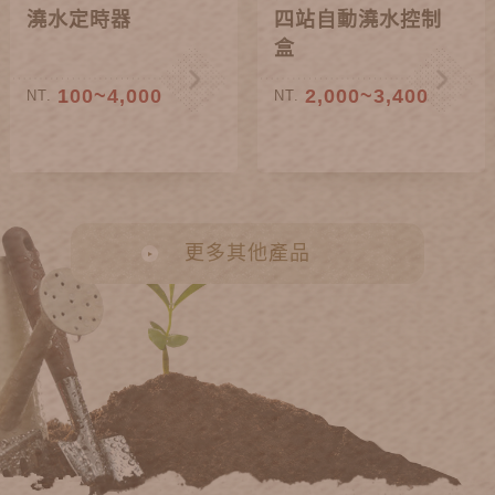
澆水定時器
四站自動澆水控制
盒
100~4,000
2,000~3,400
NT.
NT.
更多其他產品