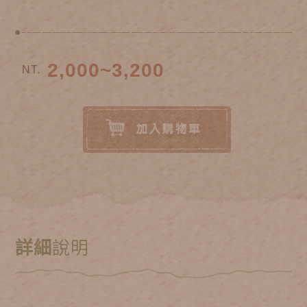
2,000~3,200
NT.
詳細
說明