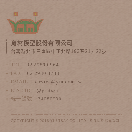
育材模型股份有限公司
台灣新北市三重區中正北路193巷21弄22號
TEL
02 2989 0964
FAX
02 2980 3730
EMAIL
service@yiu.com.tw
LINE ID
@yiutsay
統一編號
34080930
COPYRIGHT © 2016 YIU TSAY CO., LTD |
SIRIUS
網頁設計