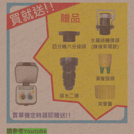
請參考Youtube