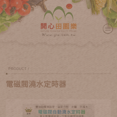
PRODUCT /
電磁閥澆水定時器