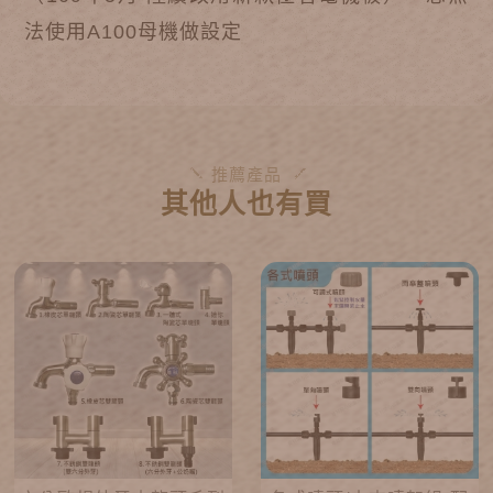
法使用A100母機做設定
推薦產品
其他人也有買