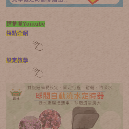
請參考Youtube
特點介紹
設定教學