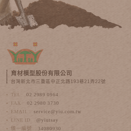
育材模型股份有限公司
台灣新北市三重區中正北路193巷21弄22號
TEL
02 2989 0964
FAX
02 2980 3730
EMAIL
service@yiu.com.tw
LINE ID
@yiutsay
統一編號
34080930