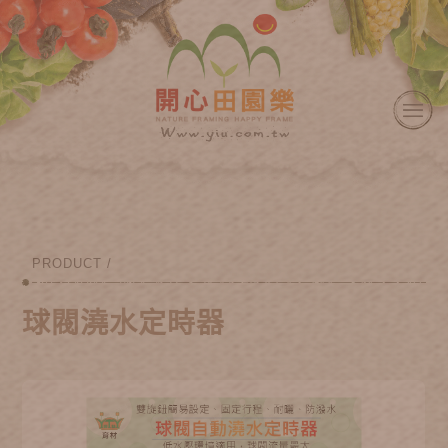
PRODUCT /
球閥澆水定時器