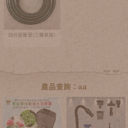
四分耐壓管(三種長度)
產品查詢：aa