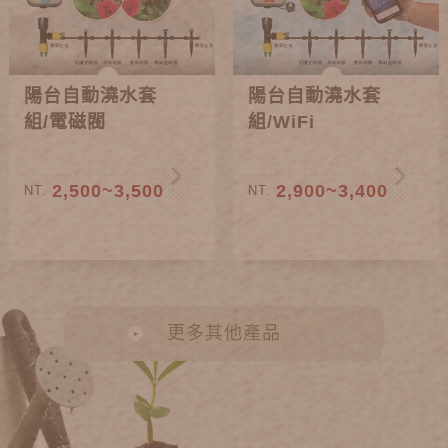
陽台自動澆水套
陽台自動澆水套
組/電磁閥
組/WiFi
2,500~3,500
2,900~3,400
NT.
NT.
更多其他產品