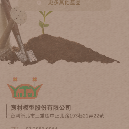
更多其他產品
育材模型股份有限公司
台灣新北市三重區中正北路193巷21弄22號
TEL
02 2989 0964