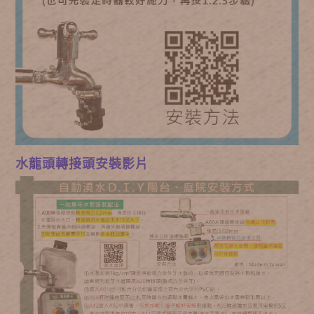
水龍頭轉接頭安裝影片