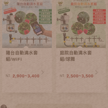
陽台自動澆水套
庭院自動澆水套
組/WiFi
組/球閥
2,900~3,400
2,500~3,500
NT.
NT.