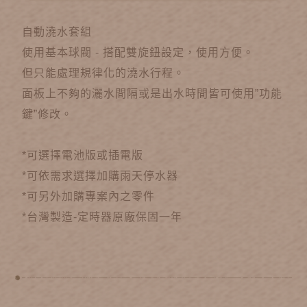
自動澆水套組
使用基本球閥 - 搭配雙旋鈕設定，使用方便。
但只能處理規律化的澆水行程。
面板上不夠的灑水間隔或是出水時間皆可使用”功能
鍵”修改。
*可選擇電池版或插電版
*可依需求選擇加購雨天停水器
*可另外加購專案內之零件
*台灣製造-定時器原廠保固一年