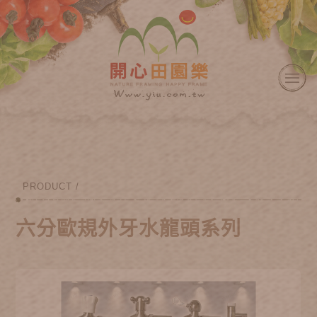
PRODUCT /
六分歐規外牙水龍頭系列