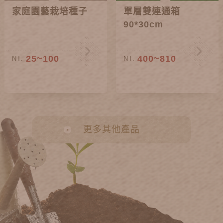
家庭園藝栽培種子
單層雙連通箱
90*30cm
25~100
400~810
NT.
NT.
更多其他產品