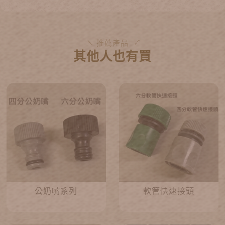
推薦產品
其他人也有買
公奶嘴系列
軟管快速接頭