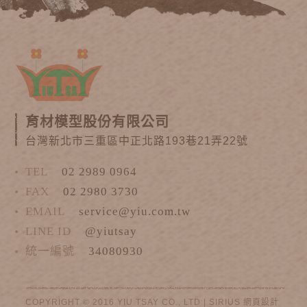
育材模型股份有限公司
台灣新北市三重區中正北路193巷21弄22號
TEL
02 2989 0964
FAX
02 2980 3730
EMAIL
service@yiu.com.tw
LINE ID
@yiutsay
統一編號
34080930
COPYRIGHT © 2016 YIU TSAY CO., LTD |
SIRIUS
網頁設計