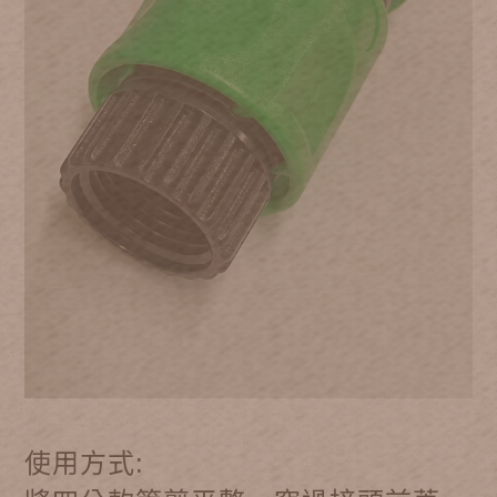
使用方式: