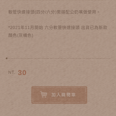
軟管快速接頭(四分/六分)需搭配公奶嘴做使用。
*2021年11月開始 六分軟管快速接頭 出貨已為新款
顏色(灰橘色)
30
NT.