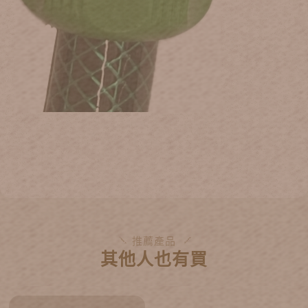
推薦產品
其他人也有買