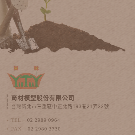
育材模型股份有限公司
台灣新北市三重區中正北路193巷21弄22號
TEL
02 2989 0964
FAX
02 2980 3730