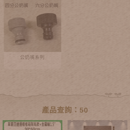
公奶嘴系列
產品查詢：50