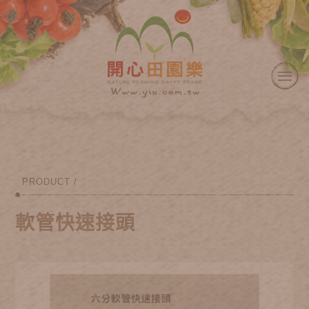
PRODUCT /
軟管快速接頭