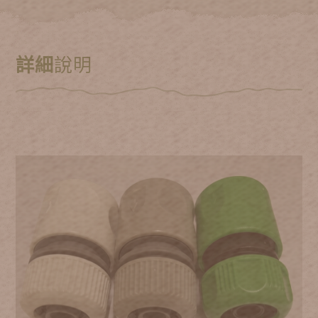
詳細
說明