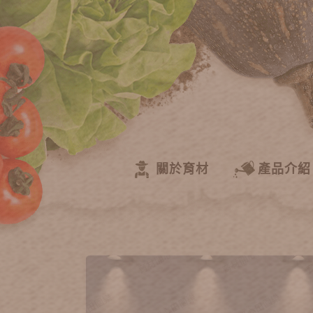
關於育材
產品介紹