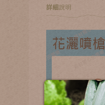
詳細
說明