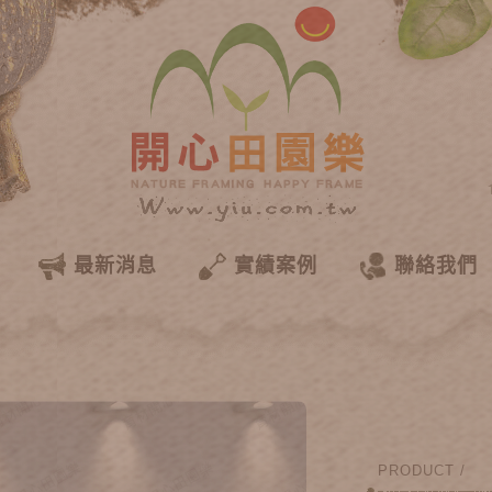
最新消息
實績案例
聯絡我們
PRODUCT /