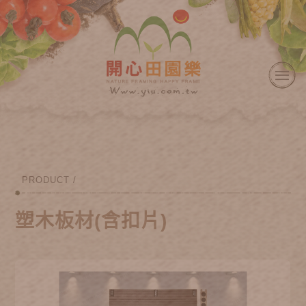
PRODUCT /
塑木板材(含扣片)