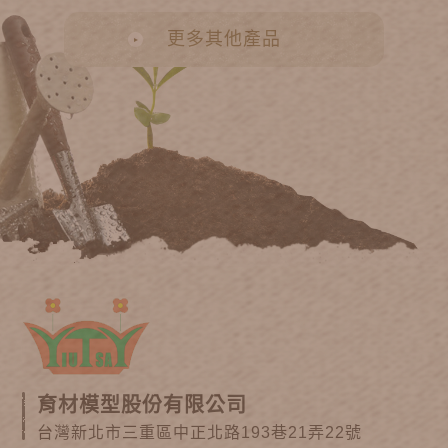
更多其他產品
育材模型股份有限公司
台灣新北市三重區中正北路193巷21弄22號