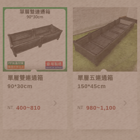
單層雙連通箱
單層五連通箱
90*30cm
150*45cm
400~810
980~1,100
NT.
NT.