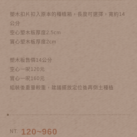
塑木扣片扣入原本的種植箱，長度可選擇，寬約14
公分
空心塑木板厚度2.5cm
實心塑木板厚度2cm
塑木板售價14公分
空心一呎120元
實心一呎160元
組裝後重量較重，建議擺放定位後再倒土種植
120~960
NT.