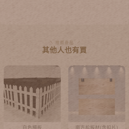
推薦產品
其他人也有買
白色柵板
南方松板材(含扣片)