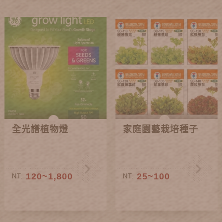
全光譜植物燈
家庭園藝栽培種子
120~1,800
25~100
NT.
NT.