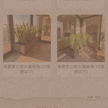
單層實心塑木種植箱(10連
單層空心塑木種植箱(10連
通以下)
通以下)