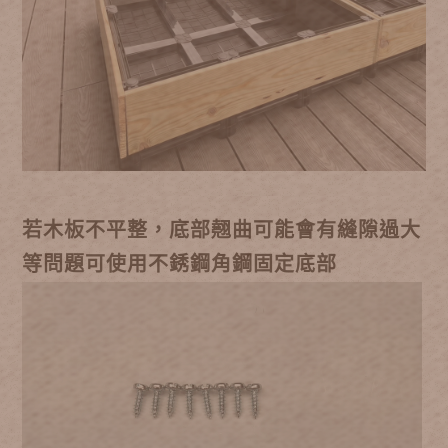
若木板不平整，底部翹曲可能會有縫隙過大
等問題可使用不銹鋼角鋼固定底部