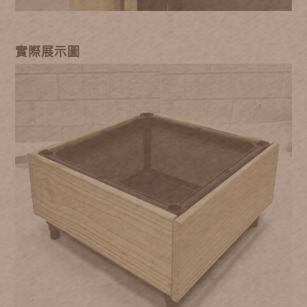
實際展示圖