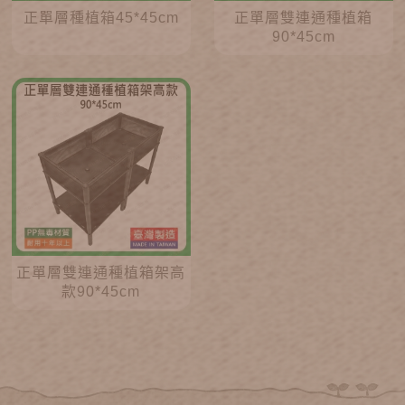
正單層種植箱45*45cm
正單層雙連通種植箱
90*45cm
正單層雙連通種植箱架高
款90*45cm