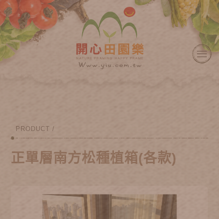
PRODUCT /
正單層南方松種植箱(各款)