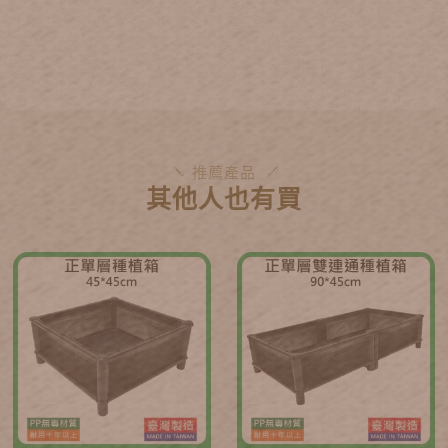
推薦產品
其他人也有買