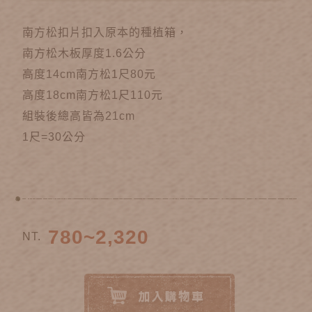
南方松扣片扣入原本的種植箱，
南方松木板厚度1.6公分
高度14cm南方松1尺80元
高度18cm南方松1尺110元
組裝後總高皆為21cm
1尺=30公分
780~2,320
NT.