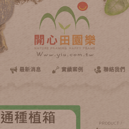
最新消息
實績案例
聯絡我們
PRODUCT /