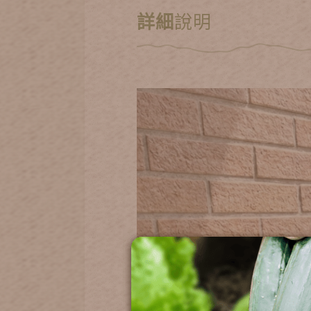
詳細
說明