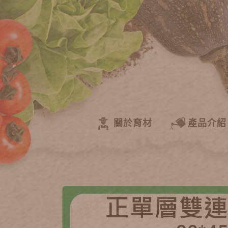
關於育材
產品介紹