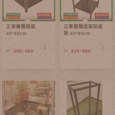
正單層種植箱
正單層種植箱架高
45*45cm
款 45*45cm
300~450
410~500
NT.
NT.