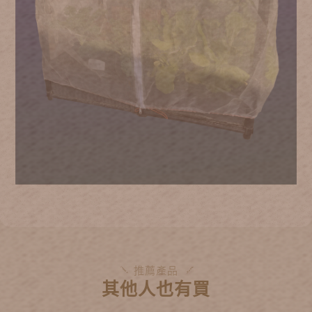
推薦產品
其他人也有買