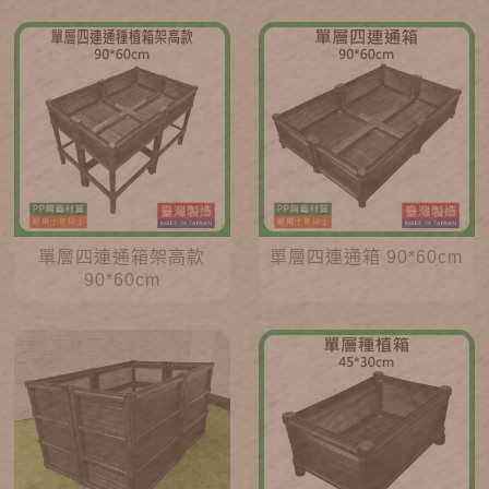
單層四連通箱架高款
單層四連通箱 90*60cm
90*60cm