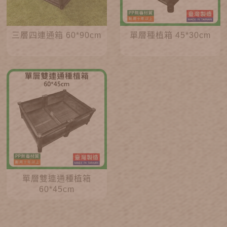
三層四連通箱 60*90cm
單層種植箱 45*30cm
單層雙連通種植箱
60*45cm