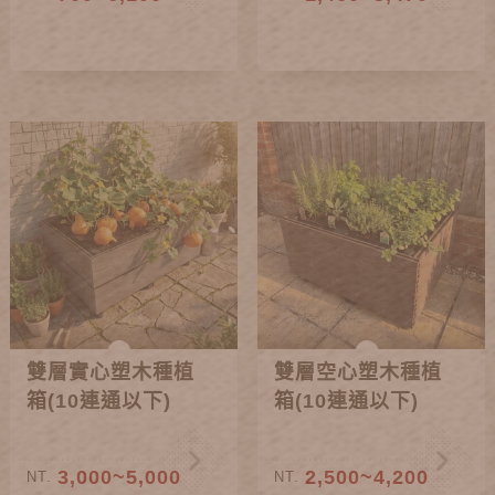
雙層實心塑木種植
雙層空心塑木種植
箱(10連通以下)
箱(10連通以下)
3,000~5,000
2,500~4,200
NT.
NT.