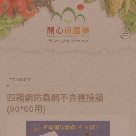
PRODUCT /
四箱網防蟲網不含種植箱
(90*60用)