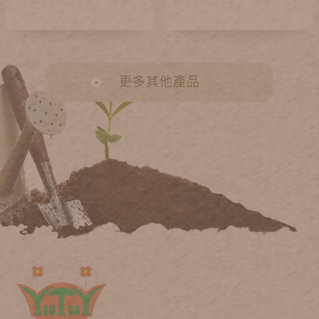
更多其他產品