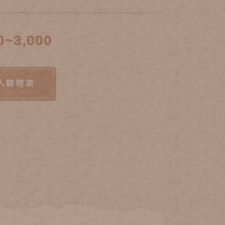
0~3,000