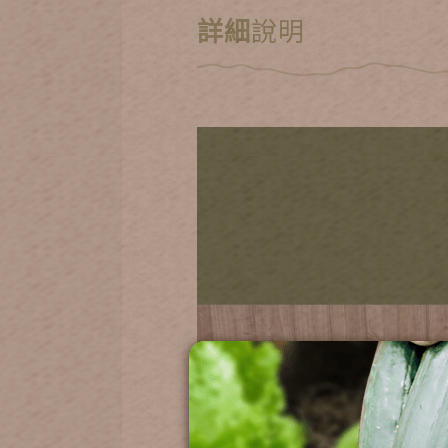
詳細
說明