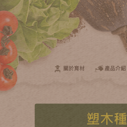
關於育材
產品介紹