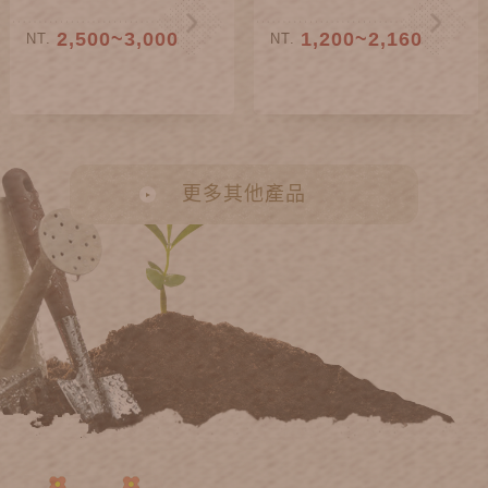
2,500~3,000
1,200~2,160
NT.
NT.
更多其他產品