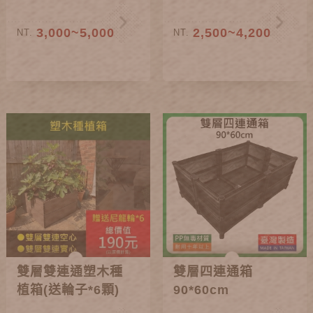
3,000~5,000
2,500~4,200
NT.
NT.
雙層雙連通塑木種
雙層四連通箱
植箱(送輪子*6顆)
90*60cm