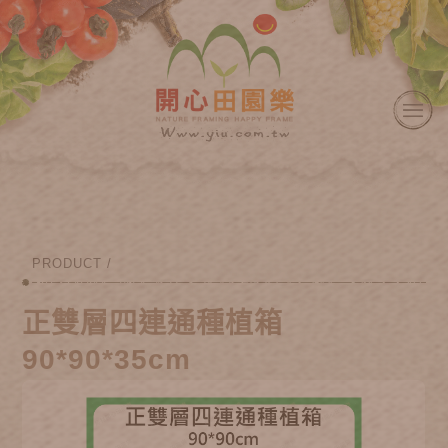
PRODUCT /
正雙層四連通種植箱
90*90*35cm