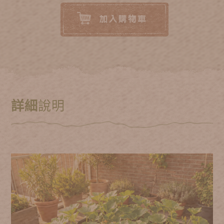
詳細
說明