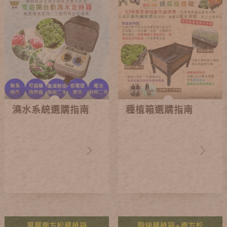
澆水系統選購指南
種植箱選購指南