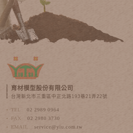
育材模型股份有限公司
台灣新北市三重區中正北路193巷21弄22號
TEL
02 2989 0964
FAX
02 2980 3730
EMAIL
service@yiu.com.tw