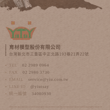
育材模型股份有限公司
台灣新北市三重區中正北路193巷21弄22號
TEL
02 2989 0964
FAX
02 2980 3730
EMAIL
service@yiu.com.tw
LINE ID
@yiutsay
統一編號
34080930