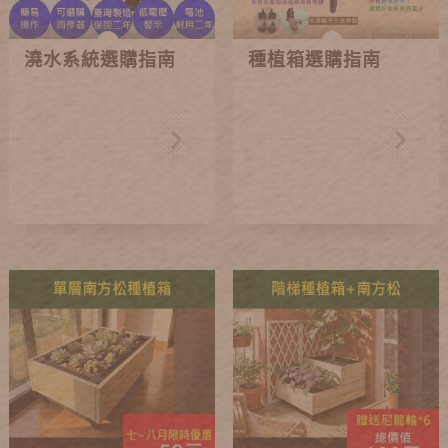
澆水系統選購指南
種植箱選購指南