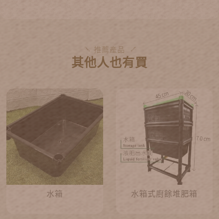
推薦產品
其他人也有買
水箱
水箱式廚餘堆肥箱