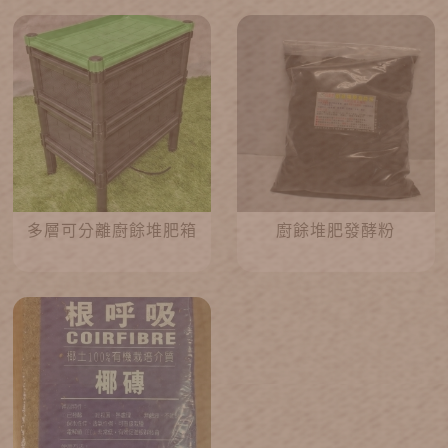
多層可分離廚餘堆肥箱
廚餘堆肥發酵粉