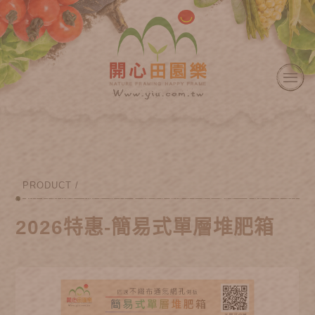
PRODUCT /
2026特惠-簡易式單層堆肥箱