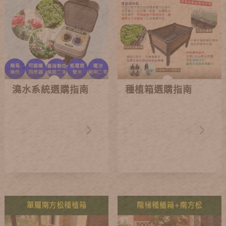
澆水系統選購指南
種植箱選購指南