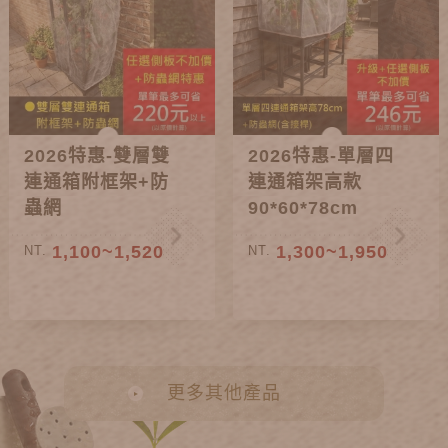
2026特惠-雙層雙
2026特惠-單層四
連通箱附框架+防
連通箱架高款
蟲網
90*60*78cm
1,100~1,520
1,300~1,950
NT.
NT.
更多其他產品