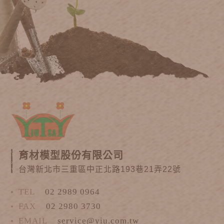
育材模型股份有限公司
台灣新北市三重區中正北路193巷21弄22號
TEL
02 2989 0964
FAX
02 2980 3730
EMAIL
service@yiu.com.tw