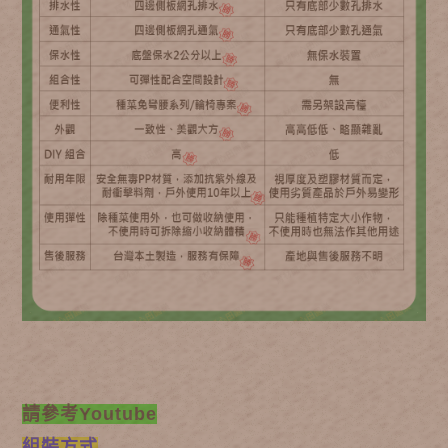
請參考Youtube
組裝方式