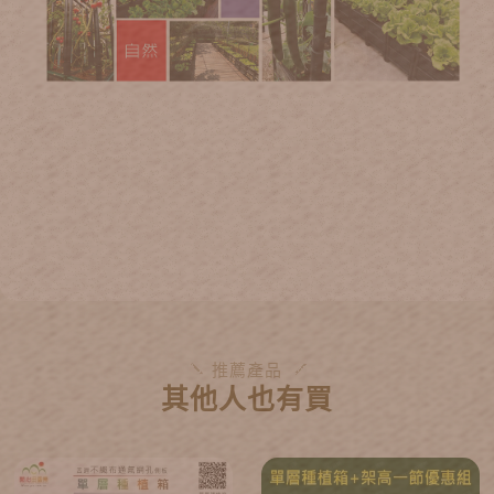
推薦產品
其他人也有買