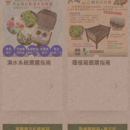
澆水系統選購指南
種植箱選購指南