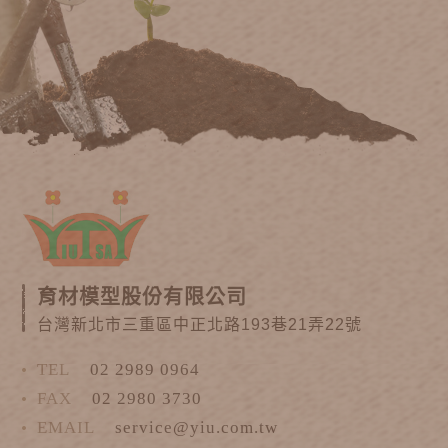
育材模型股份有限公司
台灣新北市三重區中正北路193巷21弄22號
TEL
02 2989 0964
FAX
02 2980 3730
EMAIL
service@yiu.com.tw