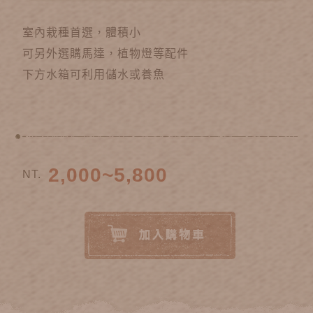
室內栽種首選，體積小
可另外選購馬達，植物燈等配件
下方水箱可利用儲水或養魚
2,000~5,800
NT.