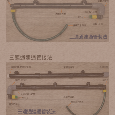
三連通連通管接法: