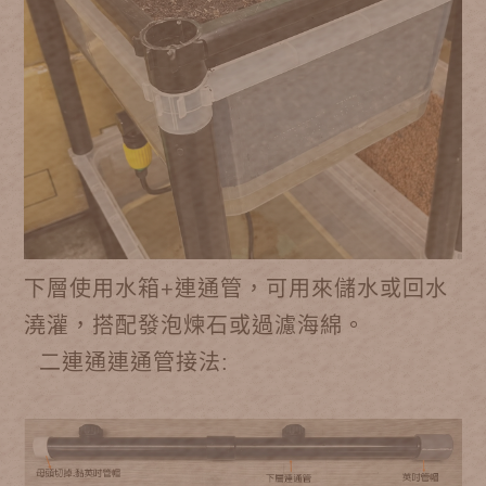
下層使用水箱+連通管，可用來儲水或回水
澆灌，搭配發泡煉石或過濾海綿。
二連通連通管接法: