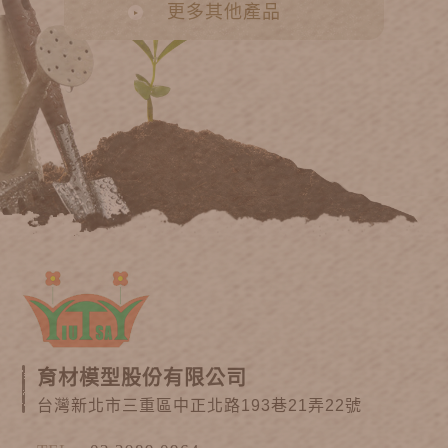
更多其他產品
育材模型股份有限公司
台灣新北市三重區中正北路193巷21弄22號