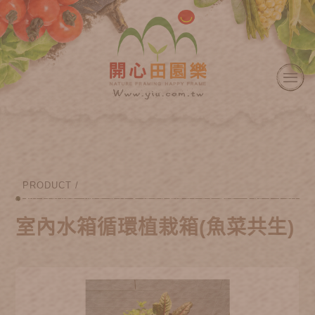
PRODUCT /
室內水箱循環植栽箱(魚菜共生)