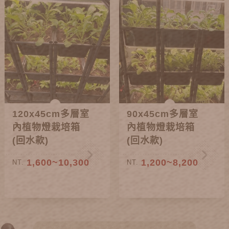
120x45cm多層室
90x45cm多層室
內植物燈栽培箱
內植物燈栽培箱
(回水款)
(回水款)
1,600~10,300
1,200~8,200
NT.
NT.