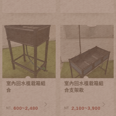
室內回水植栽箱組
室內回水植栽箱組
合
合支架款
600~2,480
2,100~3,900
NT.
NT.