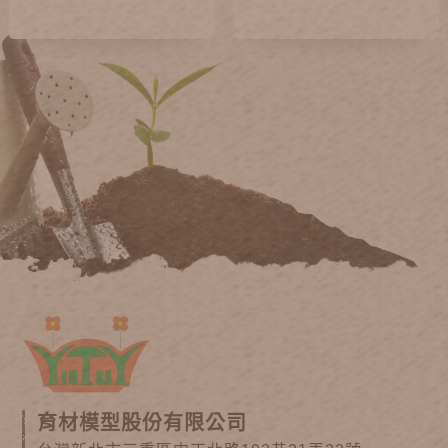
育材模型股份有限公司