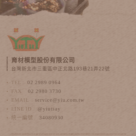
育材模型股份有限公司
台灣新北市三重區中正北路193巷21弄22號
TEL
02 2989 0964
FAX
02 2980 3730
EMAIL
service@yiu.com.tw
LINE ID
@yiutsay
統一編號
34080930