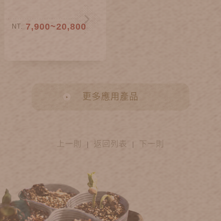
7,900~20,800
NT.
更多應用產品
上一則
返回列表
下一則
|
|