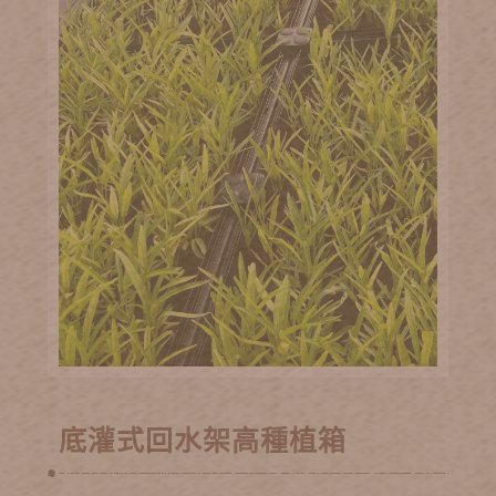
底灌式回水架高種植箱