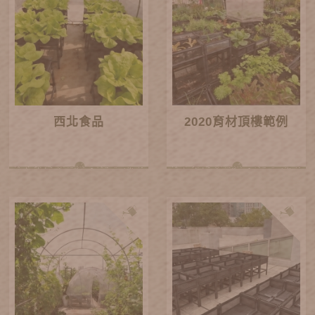
西北食品
2020育材頂樓範例