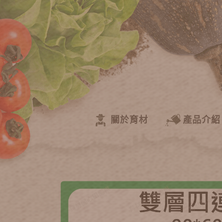
關於育材
產品介紹