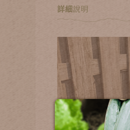
詳細
說明