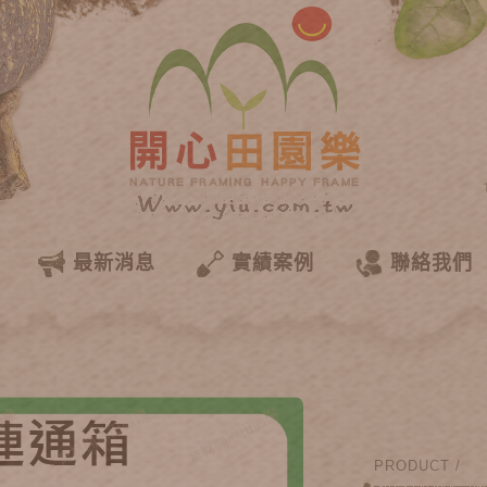
最新消息
實績案例
聯絡我們
PRODUCT /