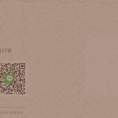
22號
IRIUS
網頁設計