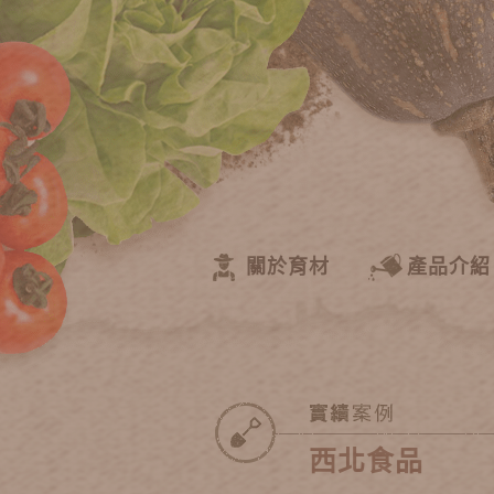
關於育材
產品介紹
西北食品