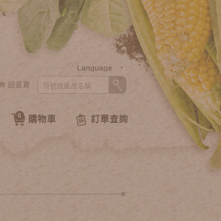
Language
回首頁
中文
English
0
購物車
訂單查詢