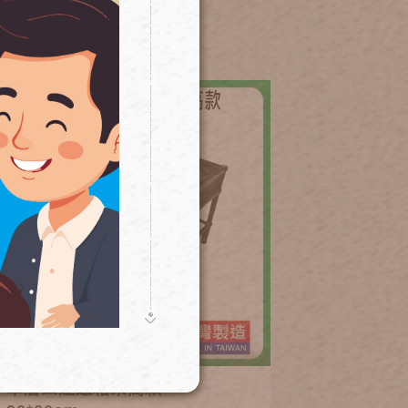
單層四連通箱架高款