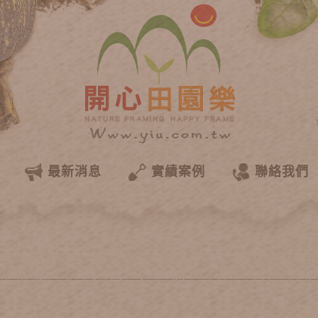
最新消息
實績案例
聯絡我們