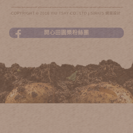
COPYRIGHT © 2016 YIU TSAY CO., LTD |
SIRIUS
網頁設計
開心田園樂粉絲團