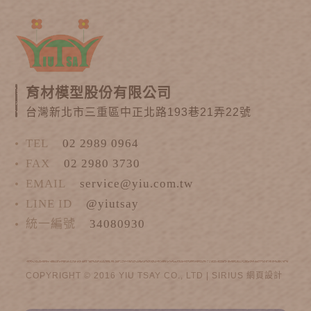
育材模型股份有限公司
台灣新北市三重區中正北路193巷21弄22號
TEL
02 2989 0964
FAX
02 2980 3730
EMAIL
service@yiu.com.tw
LINE ID
@yiutsay
統一編號
34080930
COPYRIGHT © 2016 YIU TSAY CO., LTD |
SIRIUS
網頁設計