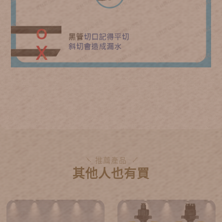
推薦產品
其他人也有買