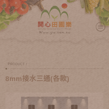
PRODUCT /
8mm接水三通(各款)