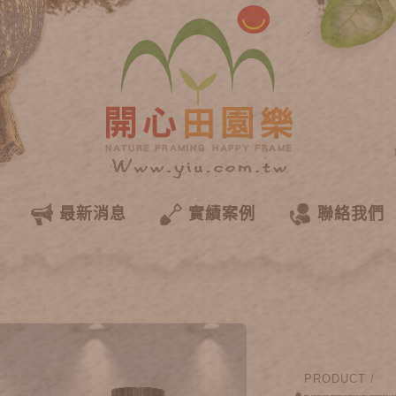
最新消息
實績案例
聯絡我們
PRODUCT /