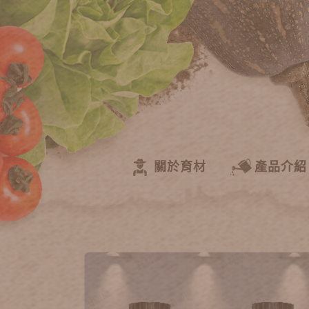
關於育材
產品介紹