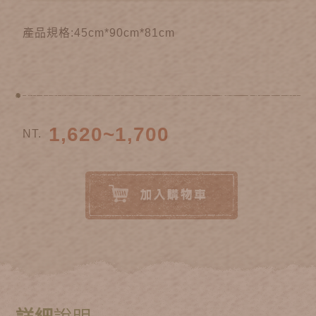
產品規格:45cm*90cm*81cm
1,620~1,700
NT.