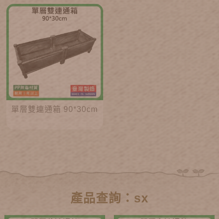
單層雙連通箱 90*30cm
產品查詢：sx