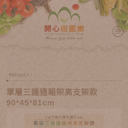
PRODUCT /
單層三連通箱架高支架款
90*45*81cm