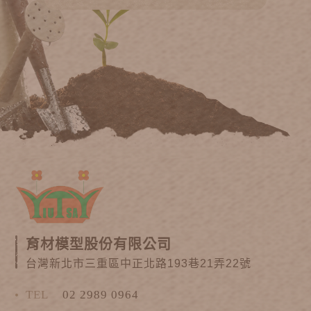
育材模型股份有限公司
台灣新北市三重區中正北路193巷21弄22號
TEL
02 2989 0964