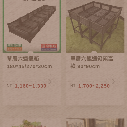
單層六連通箱
單層六連通箱架高
180*45/270*30cm
款 90*90cm
1,160~1,330
1,700~2,250
NT.
NT.