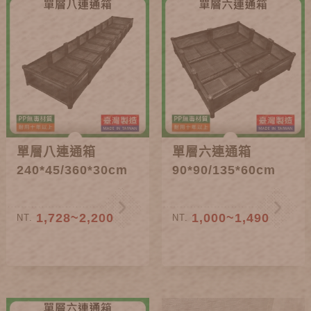
單層八連通箱
單層六連通箱
240*45/360*30cm
90*90/135*60cm
1,728~2,200
1,000~1,490
NT.
NT.