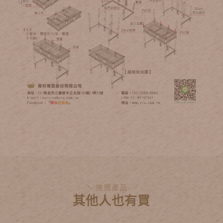
推薦產品
其他人也有買