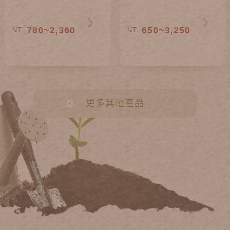
780~2,360
650~3,250
NT.
NT.
更多其他產品