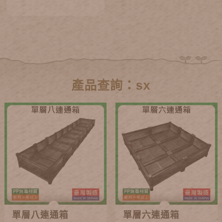
產品查詢：sx
單層八連通箱
單層六連通箱