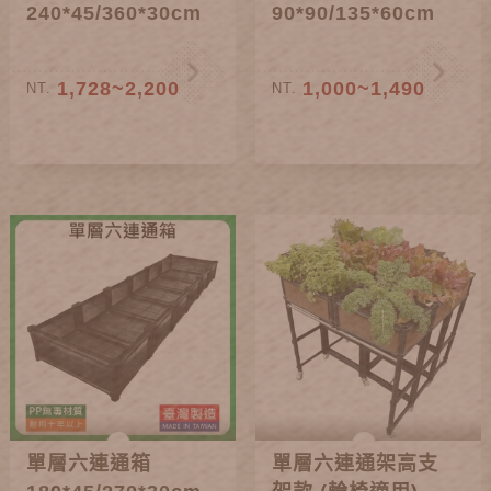
240*45/360*30cm
90*90/135*60cm
1,728~2,200
1,000~1,490
NT.
NT.
單層六連通箱
單層六連通架高支