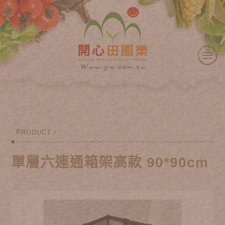
PRODUCT /
單層六連通箱架高款 90*90cm