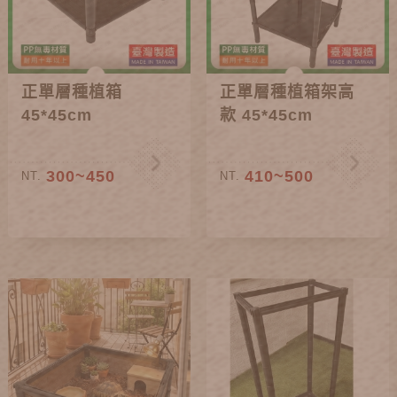
正單層種植箱
正單層種植箱架高
45*45cm
款 45*45cm
300~450
410~500
NT.
NT.