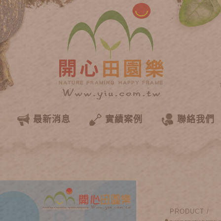
最新消息
實績案例
聯絡我們
PRODUCT /