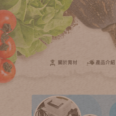
關於育材
產品介紹