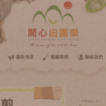
最新消息
實績案例
聯絡我們
PRODUCT /