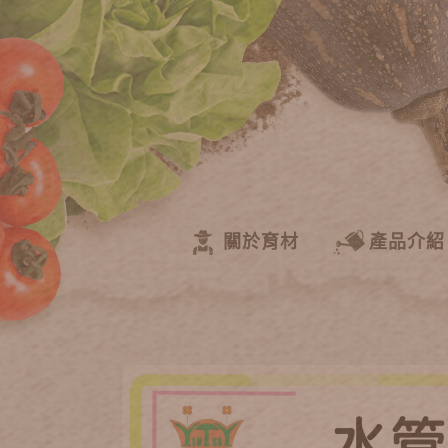
關於育材
產品介紹