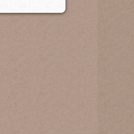
緊即完成。