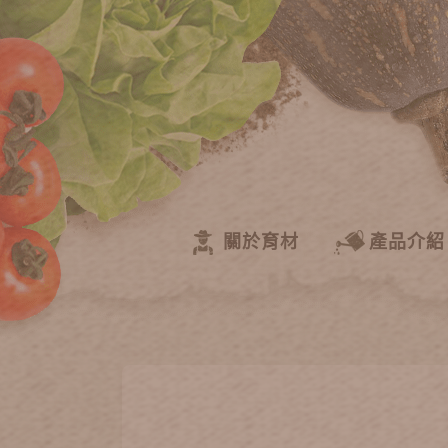
關於育材
產品介紹