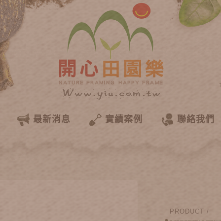
最新消息
實績案例
聯絡我們
PRODUCT /