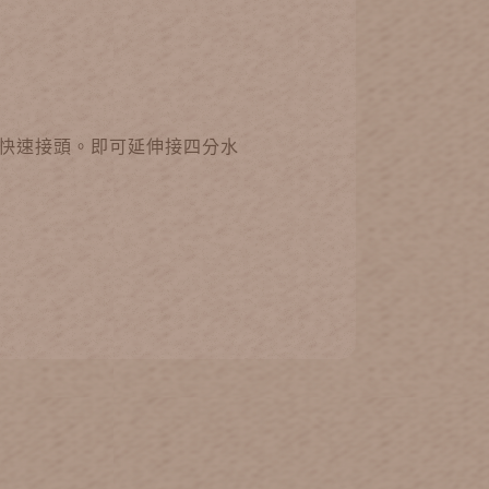
快速接頭。即可延伸接四分水