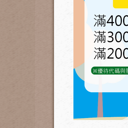
使用六角板手拆下下方金