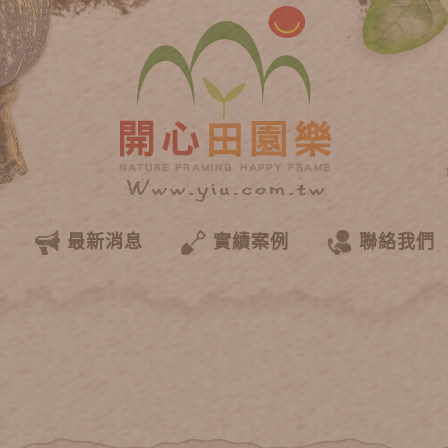
最新消息
實績案例
聯絡我們