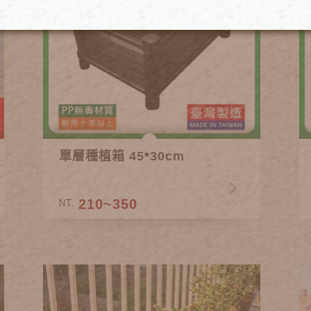
單層種植箱 45*30cm
210~350
NT.