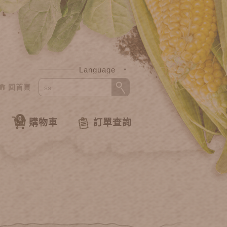
Language
回首頁
中文
English
0
購物車
訂單查詢