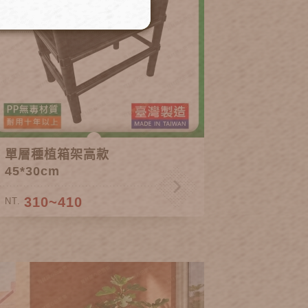
單層種植箱架高款
45*30cm
310~410
NT.