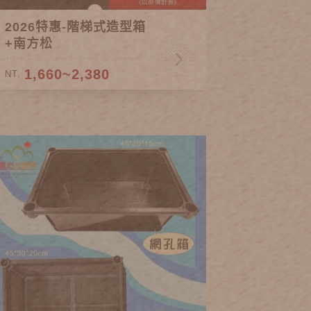
2026特惠-階梯式造型箱
+南方松
1,660~2,380
NT.