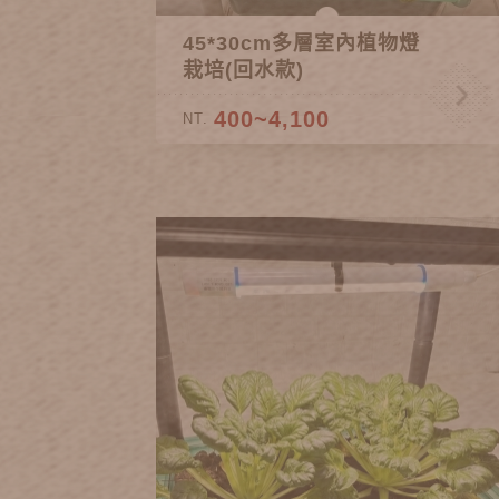
45*30cm多層室內植物燈
栽培(回水款)
400~4,100
NT.