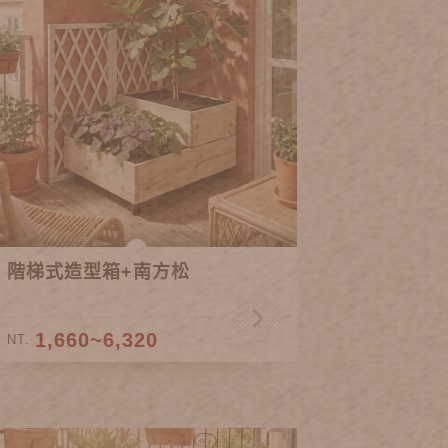
階梯式造型箱+南方松
1,660~6,320
NT.