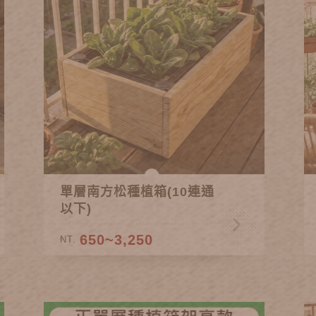
單層南方松種植箱(10連通
以下)
650~3,250
NT.