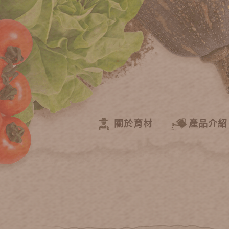
關於育材
產品介紹