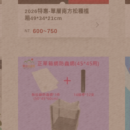
2026特惠-單層南方松種植
箱49*34*21cm
600~750
NT.