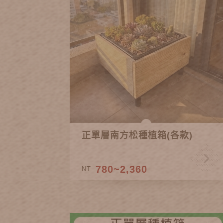
正單層南方松種植箱(各款)
780~2,360
NT.