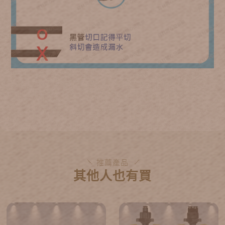
推薦產品
其他人也有買