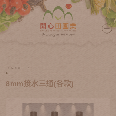
PRODUCT /
8mm接水三通(各款)