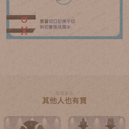
推薦產品
其他人也有買