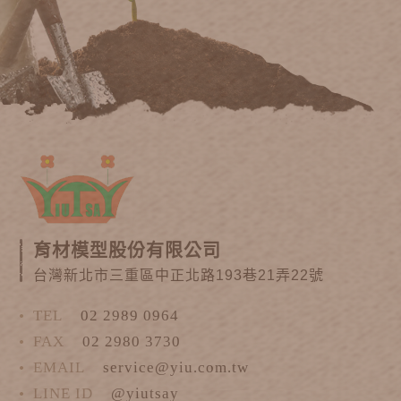
育材模型股份有限公司
台灣新北市三重區中正北路193巷21弄22號
TEL
02 2989 0964
FAX
02 2980 3730
EMAIL
service@yiu.com.tw
LINE ID
@yiutsay