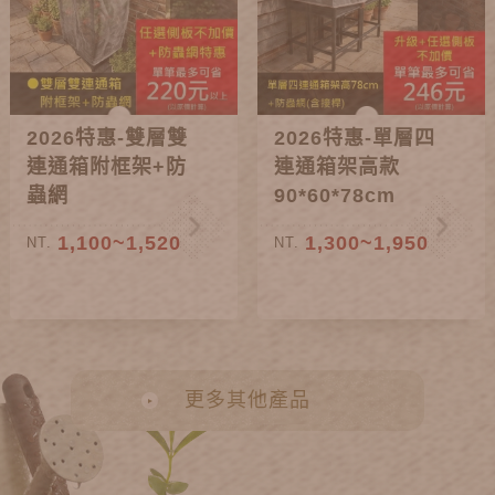
2026特惠-雙層雙
2026特惠-單層四
連通箱附框架+防
連通箱架高款
蟲網
90*60*78cm
1,100~1,520
1,300~1,950
NT.
NT.
更多其他產品