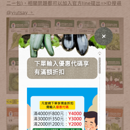
二一包)，相關問題都可以加入官方line提出=>ID搜尋
@yiutsay 。
<<圖一