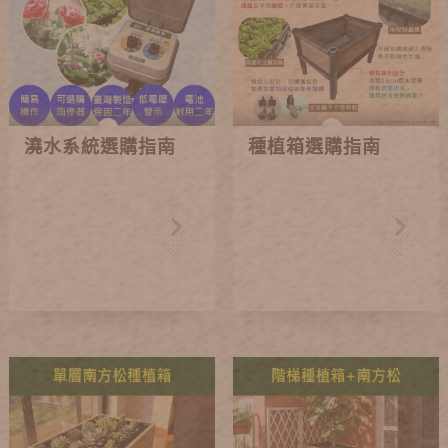
澆水系統選購指南
種植箱選購指南