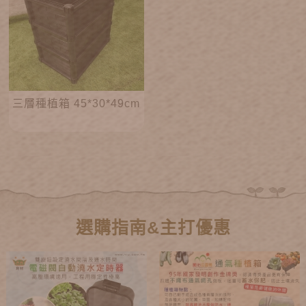
三層種植箱 45*30*49cm
選購指南&主打優惠