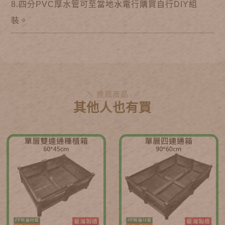
8.四分PVC厚水管可至當地水電行購買自行DIY組
裝。
推薦產品
其他人也有買