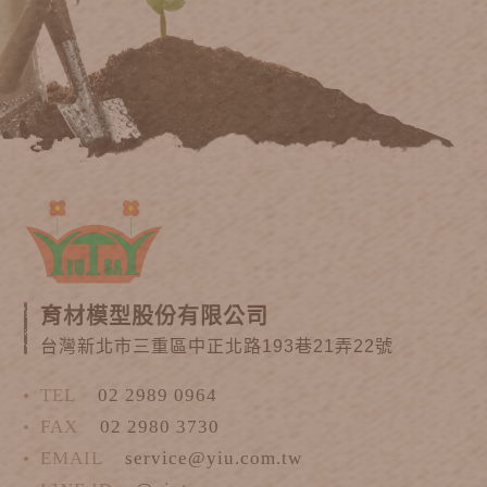
育材模型股份有限公司
台灣新北市三重區中正北路193巷21弄22號
TEL
02 2989 0964
FAX
02 2980 3730
EMAIL
service@yiu.com.tw