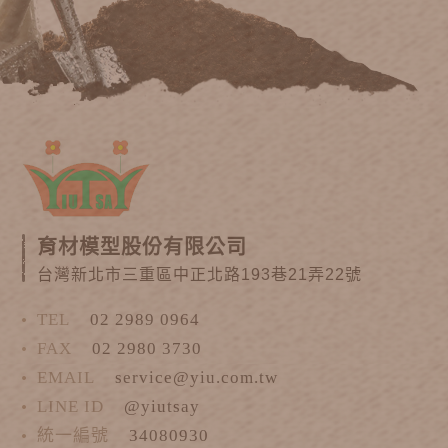
育材模型股份有限公司
台灣新北市三重區中正北路193巷21弄22號
TEL
02 2989 0964
FAX
02 2980 3730
EMAIL
service@yiu.com.tw
LINE ID
@yiutsay
統一編號
34080930