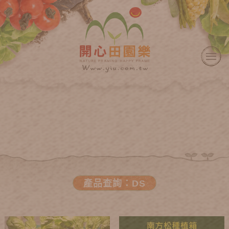
產品查詢：DS