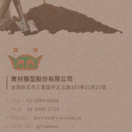
育材模型股份有限公司
台灣新北市三重區中正北路193巷21弄22號
TEL
02 2989 0964
FAX
02 2980 3730
EMAIL
service@yiu.com.tw
LINE ID
@yiutsay