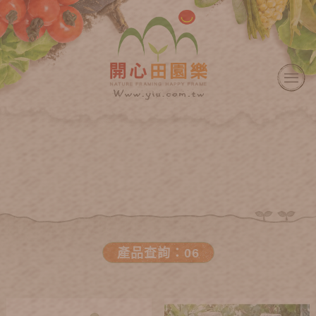
產品查詢：06