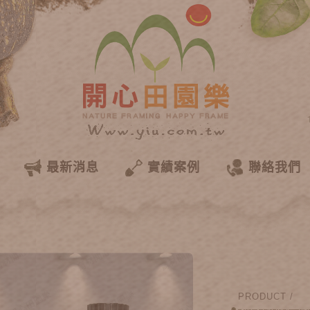
最新消息
實績案例
聯絡我們
PRODUCT /