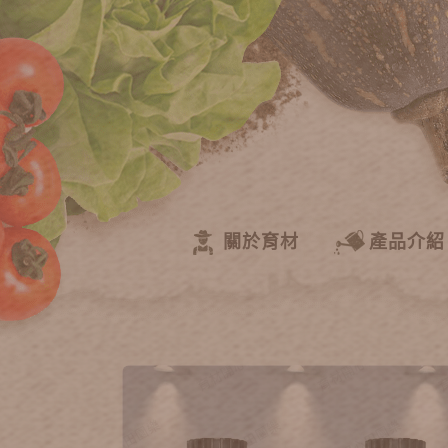
關於育材
產品介紹