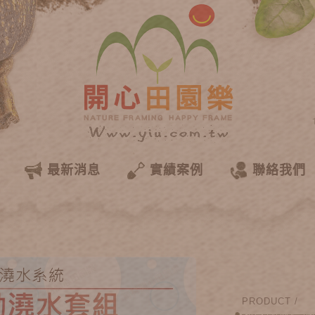
最新消息
實績案例
聯絡我們
PRODUCT /