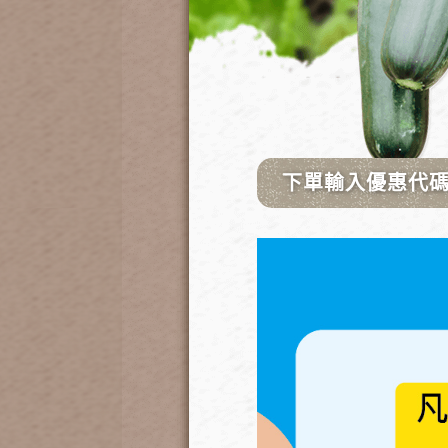
2022年起機器型號為A103
2025年起機器型號為A113