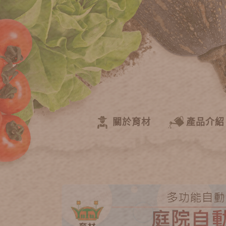
關於育材
產品介紹