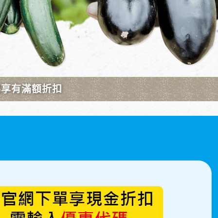
者，選擇連線方式為:
A103 Wifi連線方式
者，選擇連線方式為:
A113 Wifi連線方式