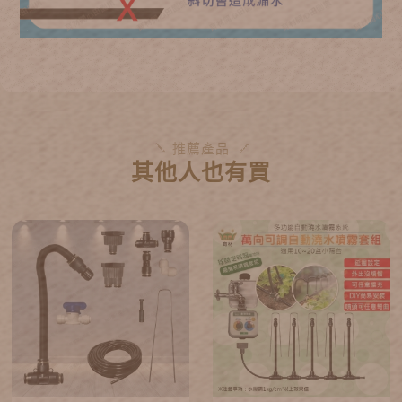
推薦產品
其他人也有買