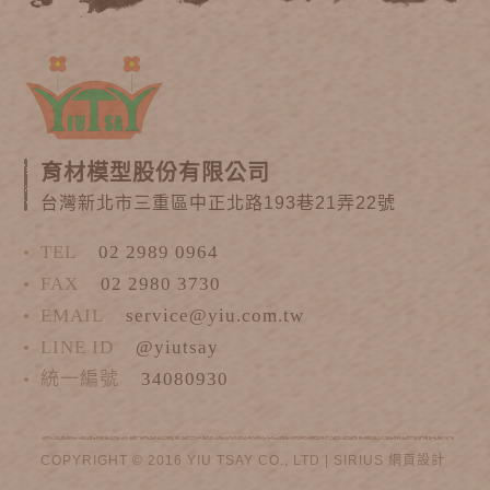
育材模型股份有限公司
台灣新北市三重區中正北路193巷21弄22號
TEL
02 2989 0964
FAX
02 2980 3730
EMAIL
service@yiu.com.tw
LINE ID
@yiutsay
統一編號
34080930
COPYRIGHT © 2016 YIU TSAY CO., LTD |
SIRIUS
網頁設計