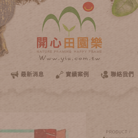
最新消息
實績案例
聯絡我們
PRODUCT /