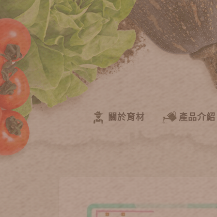
關於育材
產品介紹