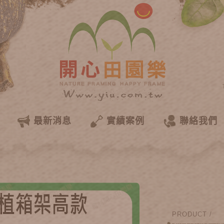
最新消息
實績案例
聯絡我們
PRODUCT /