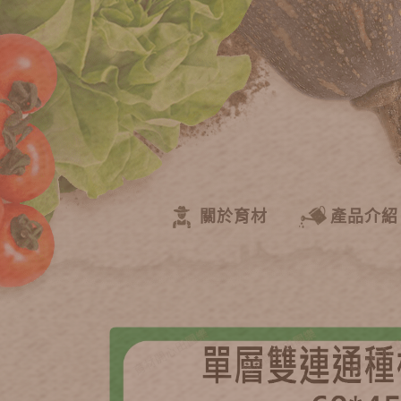
關於育材
產品介紹