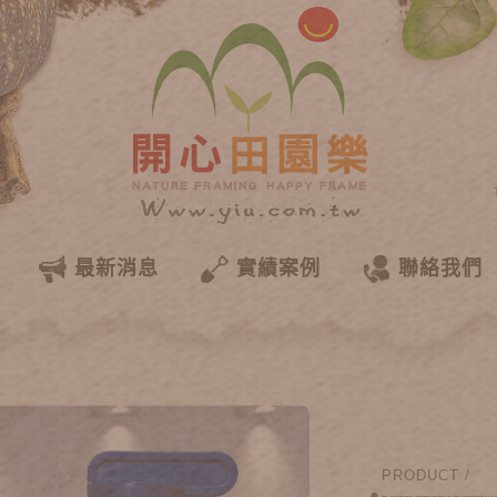
最新消息
實績案例
聯絡我們
PRODUCT /