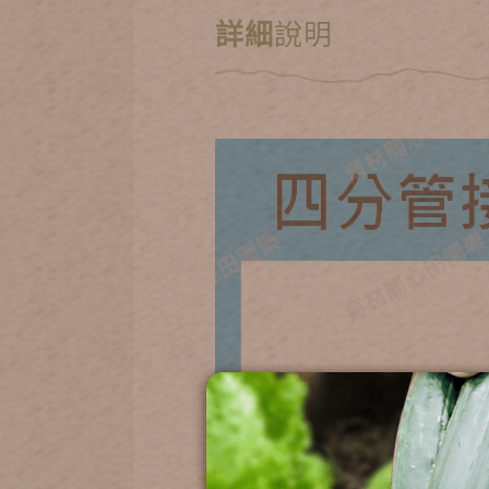
詳細
說明