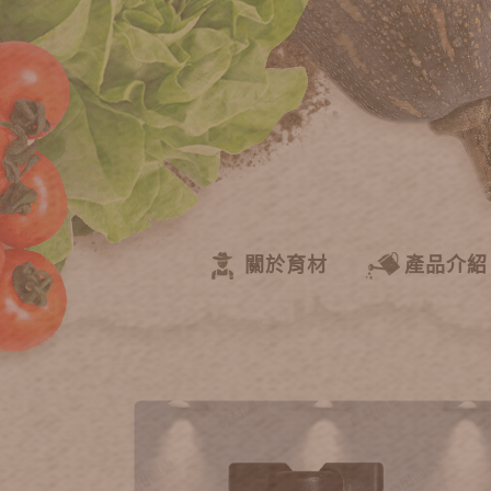
關於育材
產品介紹