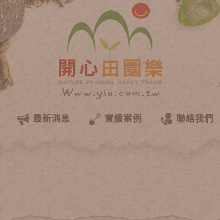
最新消息
實績案例
聯絡我們