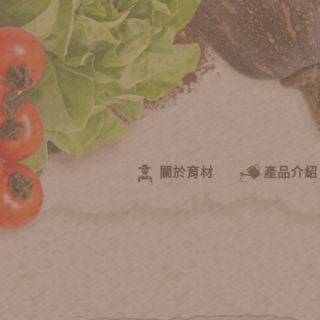
關於育材
產品介紹