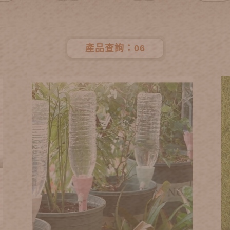
產品查詢：06