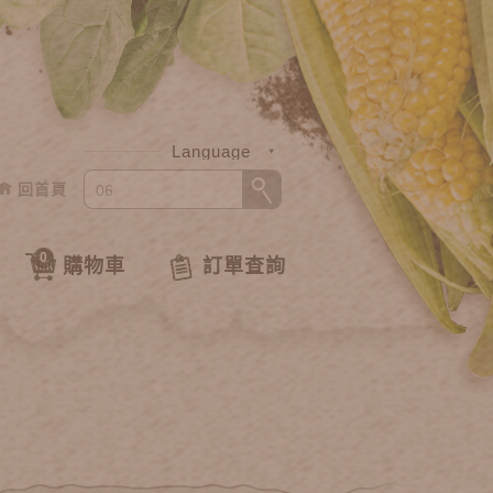
Language
回首頁
中文
English
0
購物車
訂單查詢