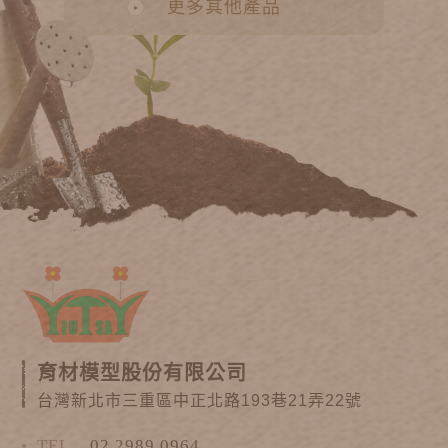
更多其他產品
育材模型股份有限公司
台灣新北市三重區中正北路193巷21弄22號
TEL
02 2989 0964