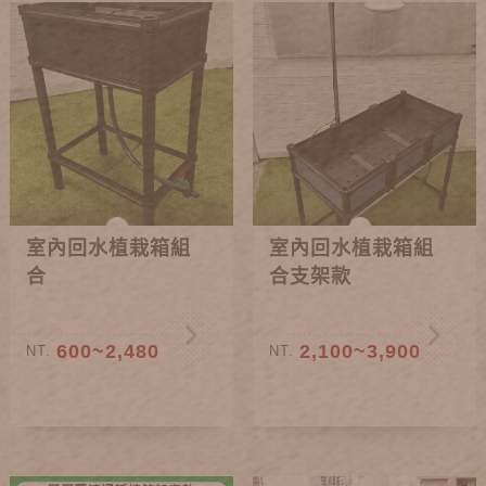
室內回水植栽箱組
室內回水植栽箱組
合
合支架款
600~2,480
2,100~3,900
NT.
NT.