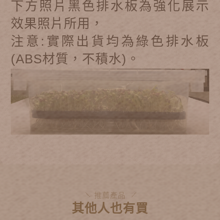
下方照片黑色排水板為強化展示
效果照片所用，
注意:實際出貨均為綠色排水板
(ABS材質，不積水)。
推薦產品
其他人也有買