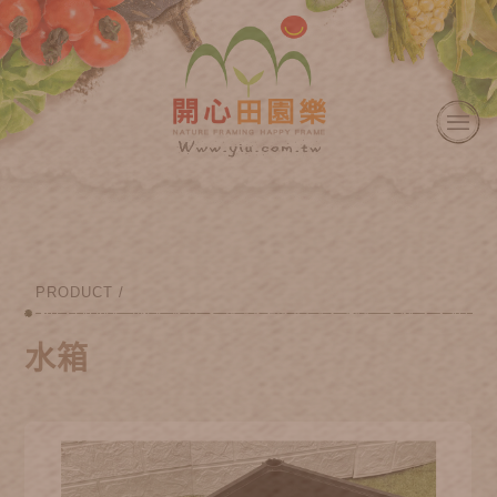
PRODUCT /
水箱